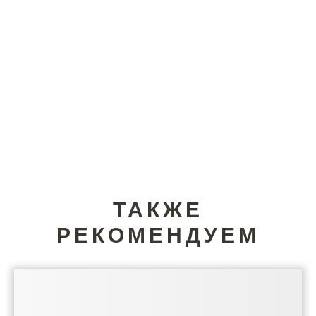
ТАКЖЕ
РЕКОМЕНДУЕМ