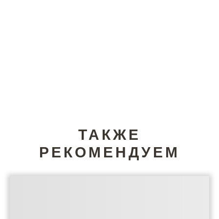
ТАКЖЕ
РЕКОМЕНДУЕМ