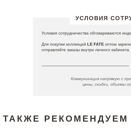
УСЛОВИЯ СОТР
Условия сотрудничества обговариваются инд
Для покупки коллекций
LE FATE
оптом зареги
отправляйте заказы внутри личного кабинета.
Коммуникация напрямую с пр
цены, скидки, объемы от
ТАКЖЕ РЕКОМЕНДУЕМ