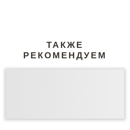
ТАКЖЕ
РЕКОМЕНДУЕМ