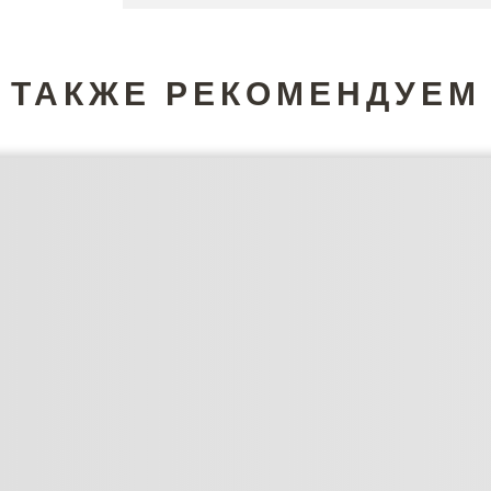
ТАКЖЕ РЕКОМЕНДУЕМ