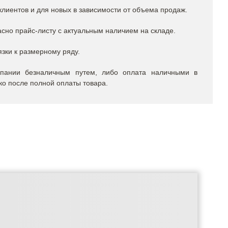
лиентов и для новых в зависимости от объема продаж.
сно прайс-листу с актуальным наличием на складе.
язки к размерному ряду.
пании безналичным путем, либо оплата наличными в
ко после полной оплаты товара.