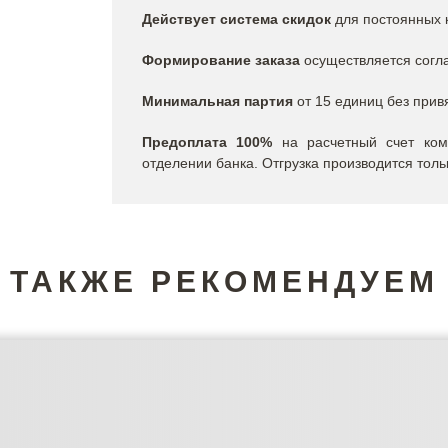
Действует система скидок
для постоянных к
Формирование заказа
осуществляется согла
Минимальная партия
от 15 единиц без прив
Предоплата
100%
на расчетный счет ком
отделении банка. Отгрузка производится толь
ТАКЖЕ РЕКОМЕНДУЕМ