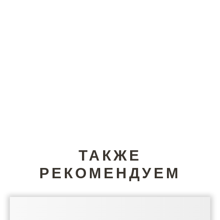
ТАКЖЕ
РЕКОМЕНДУЕМ