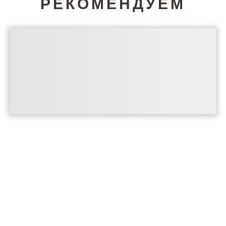
РЕКОМЕНДУЕМ