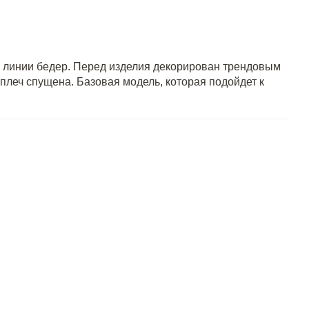
ы линии бедер. Перед изделия декорирован трендовым
плеч спущена. Базовая модель, которая подойдет к