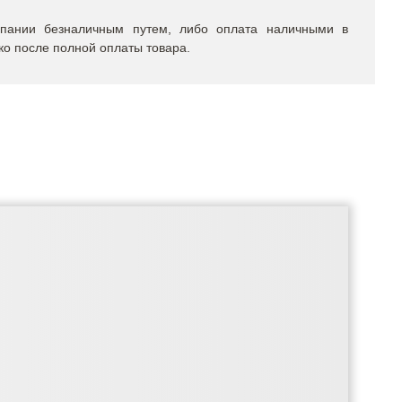
пании безналичным путем, либо оплата наличными в
ко после полной оплаты товара.