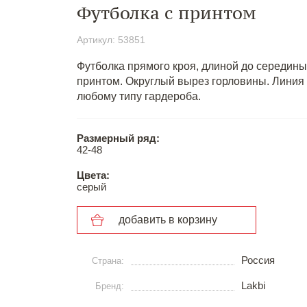
Футболка с принтом
Артикул: 53851
Футболка прямого кроя, длиной до середин
принтом. Округлый вырез горловины. Линия 
любому типу гардероба.
Размерный ряд:
42-48
Цвета:
серый
добавить в корзину
Россия
Страна:
Lakbi
Бренд: