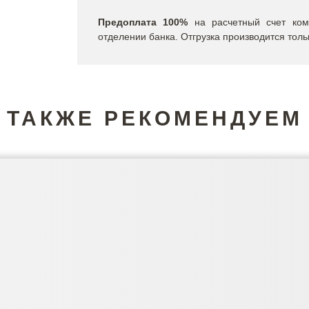
Предоплата
100%
на расчетный счет ком
отделении банка. Отгрузка производится толь
ТАКЖЕ РЕКОМЕНДУЕМ