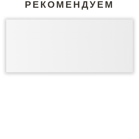
РЕКОМЕНДУЕМ