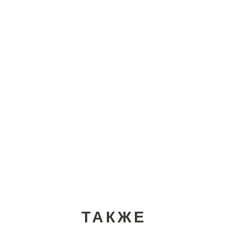
ТАКЖЕ