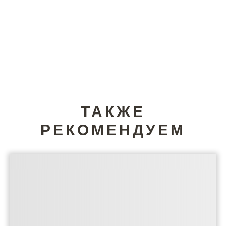
ТАКЖЕ
РЕКОМЕНДУЕМ