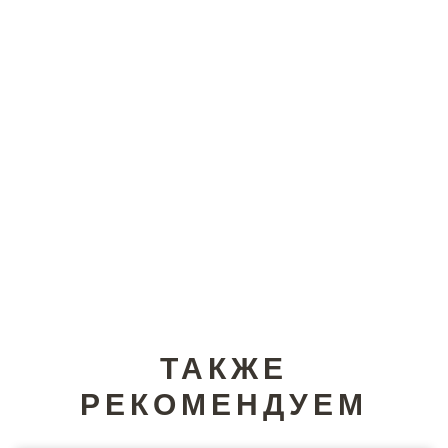
ТАКЖЕ
РЕКОМЕНДУЕМ