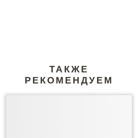
ТАКЖЕ
РЕКОМЕНДУЕМ