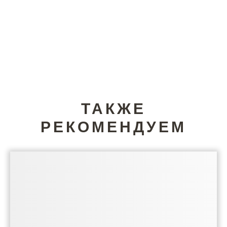
ТАКЖЕ
РЕКОМЕНДУЕМ