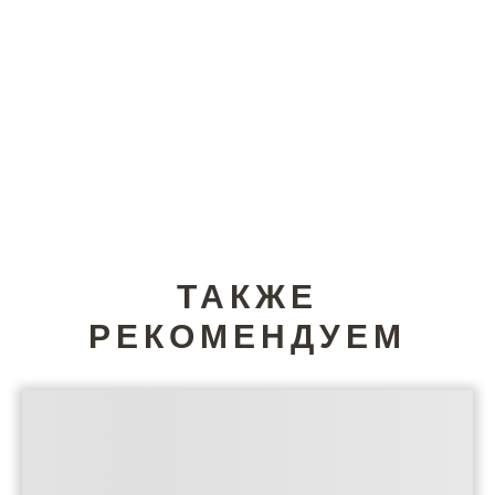
ТАКЖЕ
РЕКОМЕНДУЕМ