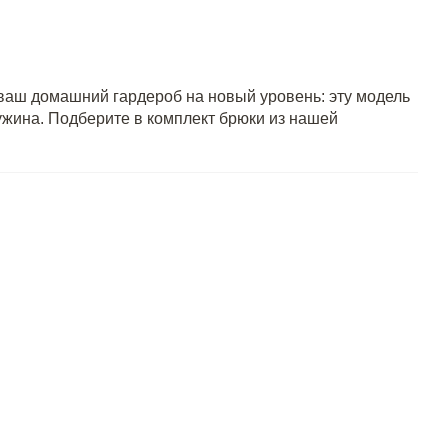
 ваш домашний гардероб на новый уровень: эту модель
 ужина. Подберите в комплект брюки из нашей