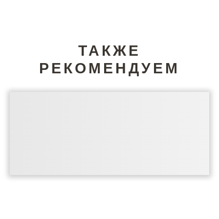
ТАКЖЕ
РЕКОМЕНДУЕМ