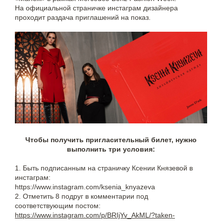
На официальной страничке инстаграм дизайнера
проходит раздача приглашений на показ.
Чтобы получить пригласительный билет, нужно
выполнить три условия:
1. Быть подписанным на страничку Ксении Князевой в
инстаграм:
https://www.instagram.com/ksenia_knyazeva
2. Отметить 8 подруг в комментарии под
соответствующим постом:
https://www.instagram.com/p/BRIjYv_AkML/?taken-