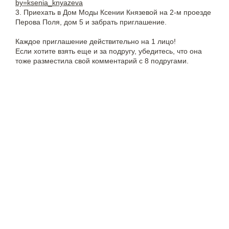
by=ksenia_knyazeva
3. Приехать в Дом Моды Ксении Князевой на 2-м проезде
Перова Поля, дом 5 и забрать приглашение.
Каждое приглашение действительно на 1 лицо!
Если хотите взять еще и за подругу, убедитесь, что она
тоже разместила свой комментарий с 8 подругами.