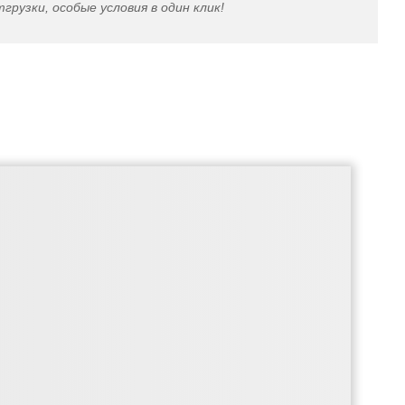
грузки, особые условия в один клик!