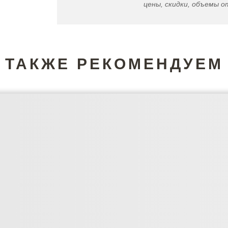
цены, скидки, объемы от
ТАКЖЕ РЕКОМЕНДУЕМ