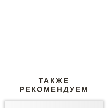
ТАКЖЕ
РЕКОМЕНДУЕМ