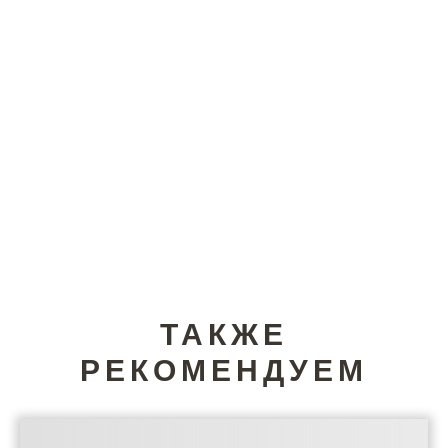
ТАКЖЕ
РЕКОМЕНДУЕМ