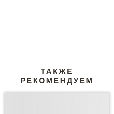
ТАКЖЕ
РЕКОМЕНДУЕМ