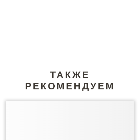
ТАКЖЕ
РЕКОМЕНДУЕМ