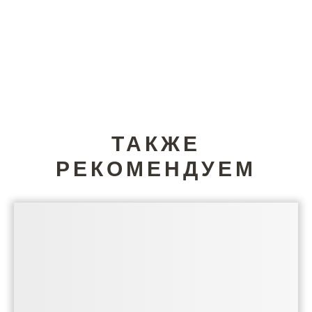
ТАКЖЕ
РЕКОМЕНДУЕМ