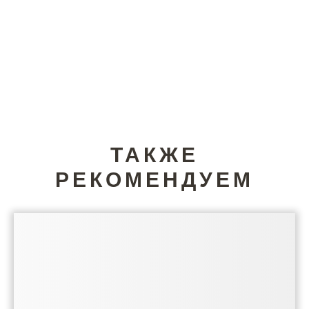
ТАКЖЕ
РЕКОМЕНДУЕМ