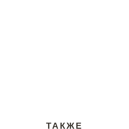
ТАКЖЕ