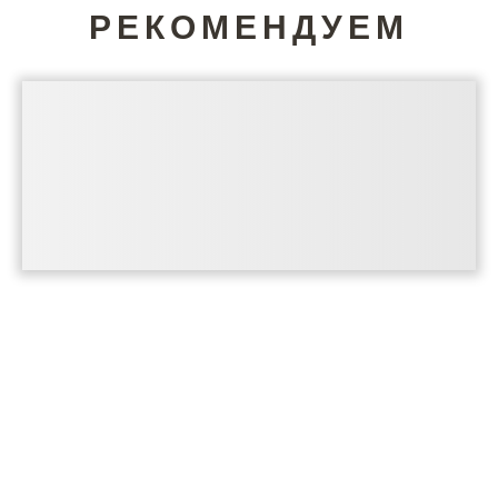
РЕКОМЕНДУЕМ