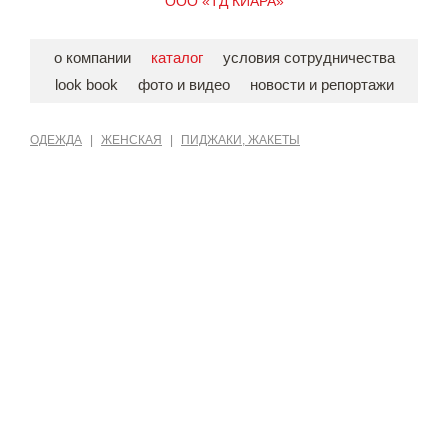
ООО «ТД КИАРА»
о компании
каталог
условия сотрудничества
look book
фото и видео
новости и репортажи
ОДЕЖДА
|
ЖЕНСКАЯ
|
ПИДЖАКИ, ЖАКЕТЫ