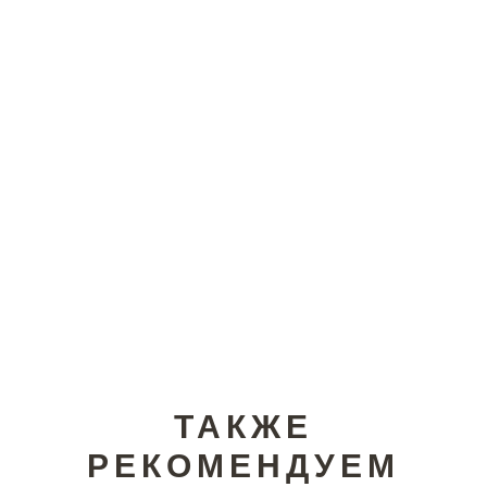
ТАКЖЕ
РЕКОМЕНДУЕМ