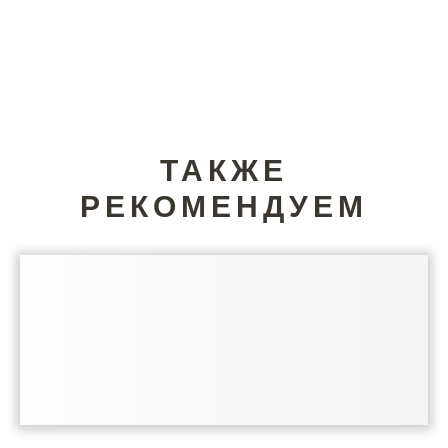
ТАКЖЕ
РЕКОМЕНДУЕМ