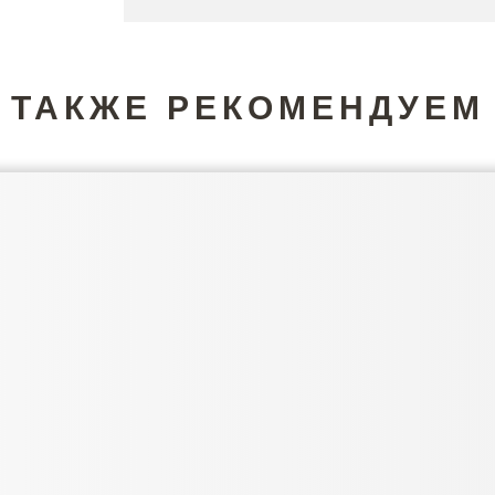
ТАКЖЕ РЕКОМЕНДУЕМ