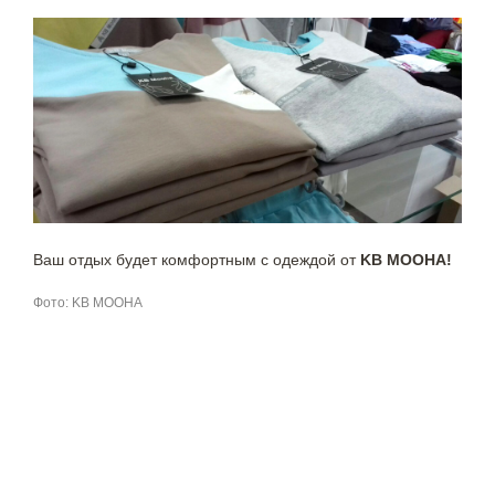
Ваш отдых будет комфортным с одеждой от
KB MOOHA!
Фото: KB MOOHA