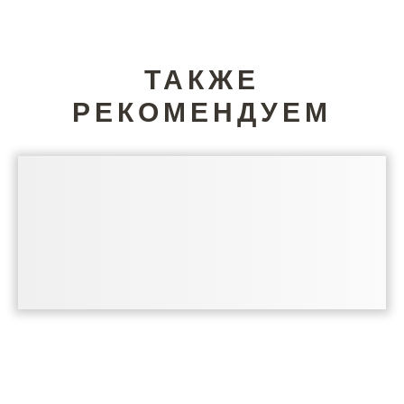
ТАКЖЕ
РЕКОМЕНДУЕМ