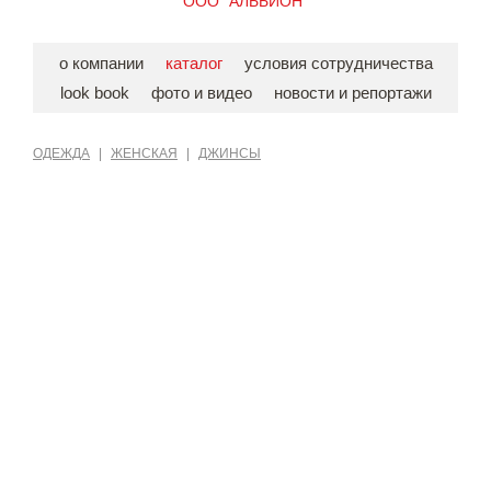
ООО "АЛЬБИОН"
о компании
каталог
условия сотрудничества
look book
фото и видео
новости и репортажи
ОДЕЖДА
|
ЖЕНСКАЯ
|
ДЖИНСЫ