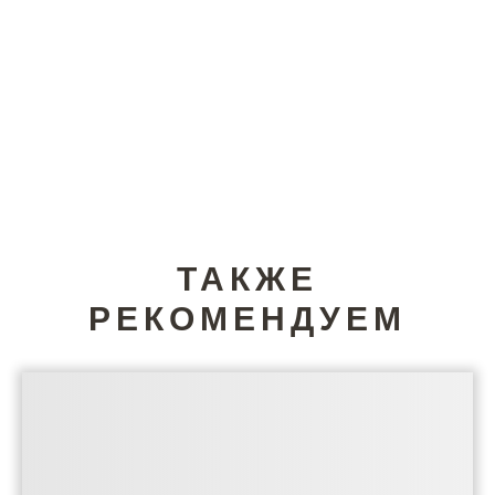
ТАКЖЕ
РЕКОМЕНДУЕМ