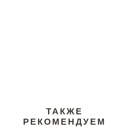
ТАКЖЕ
РЕКОМЕНДУЕМ