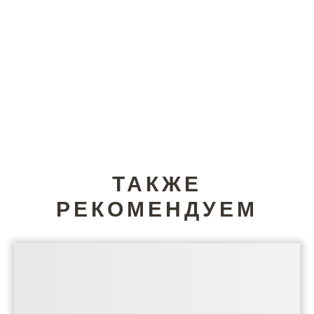
ТАКЖЕ
РЕКОМЕНДУЕМ