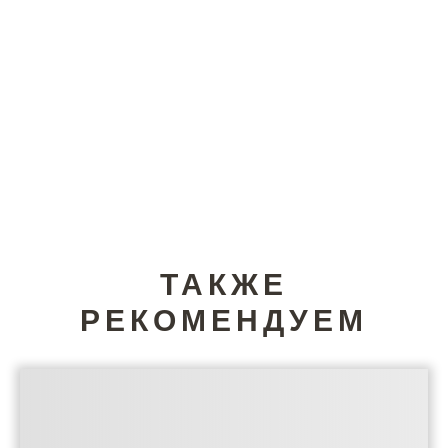
ТАКЖЕ
РЕКОМЕНДУЕМ