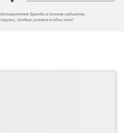
едставителем Бренда в личном кабинете,
грузки, особые условия в один клик!