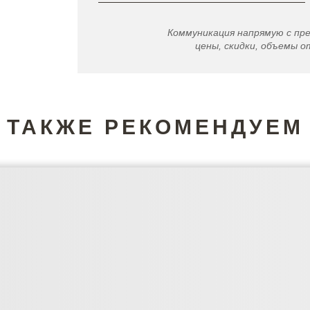
Коммуникация напрямую с пр
цены, скидки, объемы от
ТАКЖЕ РЕКОМЕНДУЕМ