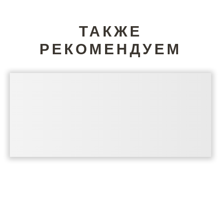
ТАКЖЕ
РЕКОМЕНДУЕМ