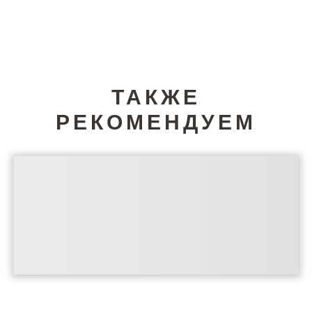
ТАКЖЕ
РЕКОМЕНДУЕМ