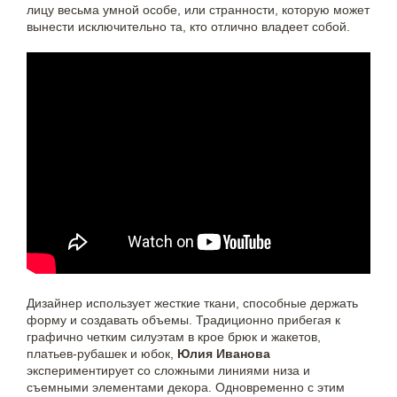
лицу весьма умной особе, или странности, которую может
вынести исключительно та, кто отлично владеет собой.
Дизайнер использует жесткие ткани, способные держать
форму и создавать объемы. Традиционно прибегая к
графично четким силуэтам в крое брюк и жакетов,
платьев-рубашек и юбок,
Юлия Иванова
экспериментирует со сложными линиями низа и
съемными элементами декора. Одновременно с этим