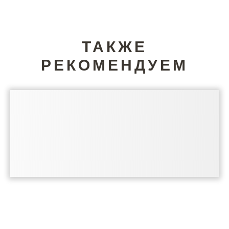
ТАКЖЕ
РЕКОМЕНДУЕМ