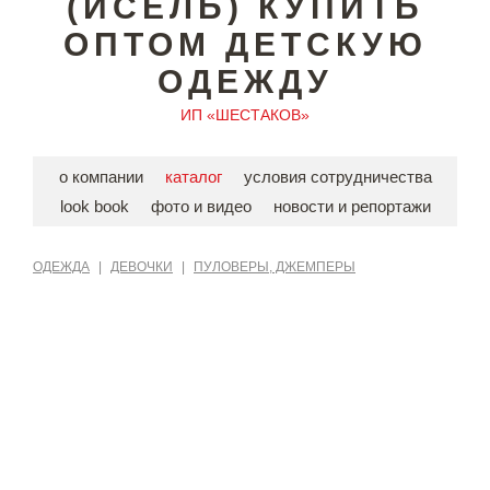
(ИСЕЛЬ) КУПИТЬ
ОПТОМ ДЕТСКУЮ
ОДЕЖДУ
ИП «ШЕСТАКОВ»
о компании
каталог
условия сотрудничества
look book
фото и видео
новости и репортажи
ОДЕЖДА
|
ДЕВОЧКИ
|
ПУЛОВЕРЫ, ДЖЕМПЕРЫ