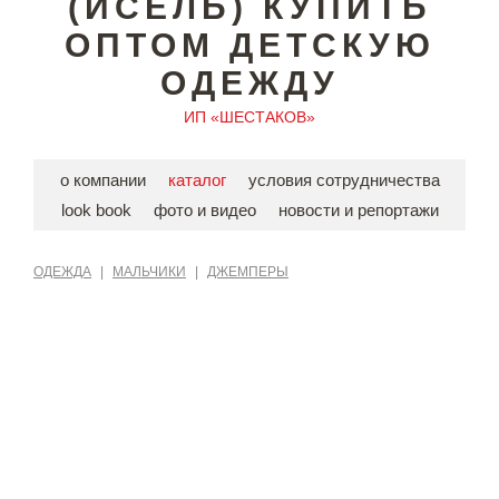
(ИСЕЛЬ) КУПИТЬ
ОПТОМ ДЕТСКУЮ
ОДЕЖДУ
ИП «ШЕСТАКОВ»
о компании
каталог
условия сотрудничества
look book
фото и видео
новости и репортажи
ОДЕЖДА
|
МАЛЬЧИКИ
|
ДЖЕМПЕРЫ