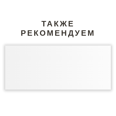
ТАКЖЕ
РЕКОМЕНДУЕМ