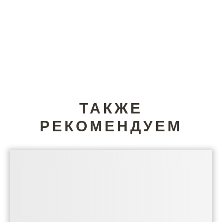
ТАКЖЕ
РЕКОМЕНДУЕМ