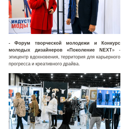
- Форум творческой молодежи и Конкурс
молодых дизайнеров «Поколение NEXT
» -
эпицентр вдохновения, территория для карьерного
прогресса и креативного драйва.