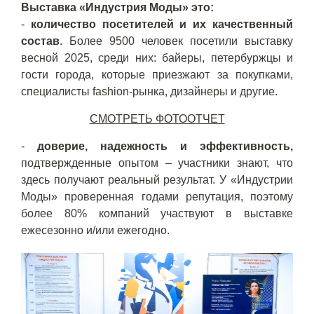
Выставка «Индустрия Моды» это:
-
количество посетителей и их качественный
состав
. Более 9500 человек посетили выставку
весной 2025, среди них: байеры, петербуржцы и
гости города, которые приезжают за покупками,
специалисты fashion-рынка, дизайнеры и другие.
СМОТРЕТЬ ФОТООТЧЕТ
-
доверие, надежность и эффективность,
подтвержденные опытом – участники знают, что
здесь получают реальный результат. У «Индустрии
Моды» проверенная годами репутация, поэтому
более 80% компаний участвуют в выставке
ежесезонно и/или ежегодно.