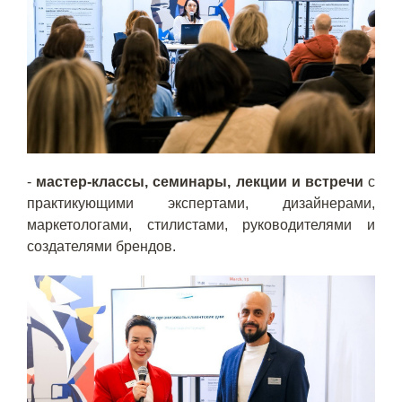
-
мастер-классы, семинары, лекции и встречи
с
практикующими экспертами, дизайнерами,
маркетологами, стилистами, руководителями и
создателями брендов.