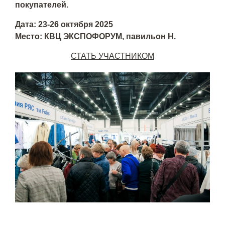
покупателей.
Дата: 23-26 октября 2025
Место: КВЦ ЭКСПОФОРУМ, павильон H.
СТАТЬ УЧАСТНИКОМ