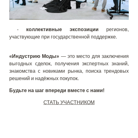
-
коллективные экспозиции
регионов,
участвующие при государственной поддержке.
«Индустрию Моды»
— это место для заключения
выгодных сделок, получения экспертных знаний,
знакомства с новиками рынка, поиска трендовых
решений и надёжных покупок.
Будьте на шаг впереди вместе с нами!
СТАТЬ УЧАСТНИКОМ