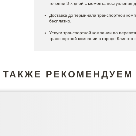
течении 3-х дней с момента поступления 
Доставка до терминала транспортной комп
бесплатно.
Услуги транспортной компании по перевозк
транспортной компании в городе Клиента 
ТАКЖЕ РЕКОМЕНДУЕМ