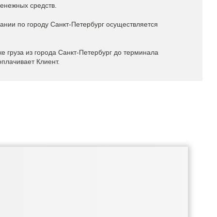
денежных средств.
ании по городу Санкт-Петербург осуществляется
е груза из города Санкт-Петербург до терминала
оплачивает Клиент.