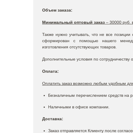
Объем заказа:
Минимальный оптовый заказ
– 30000 руб. 
Также нужно учитывать, что не все позиции 
сформирован с помощью нашего менедж
изготовления отсутствующих товаров.
Дополнительные условия по сотрудничеству 
Оплата:
Оплатить заказ возможно любым удобным для
Безналичным перечислением средств на р
Наличными в офисе компании.
Доставка:
Заказ отправляется Клиенту после соглас