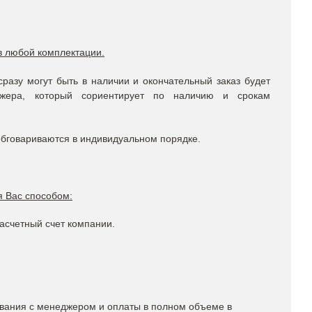
в любой комплектации.
сразу могут быть в наличии и окончательный заказ будет
ера, который сориентирует по наличию и срокам
обговариваются в индивидуальном порядке.
 Вас способом:
асчетный счет компании.
ования с менеджером и оплаты в полном объеме в