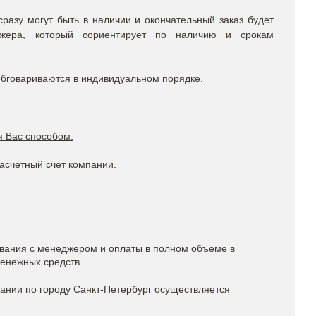
сразу могут быть в наличии и окончательный заказ будет
ера, который сориентирует по наличию и срокам
обговариваются в индивидуальном порядке.
 Вас способом:
асчетный счет компании.
ования с менеджером и оплаты в полном объеме в
денежных средств.
ании по городу Санкт-Петербург осуществляется