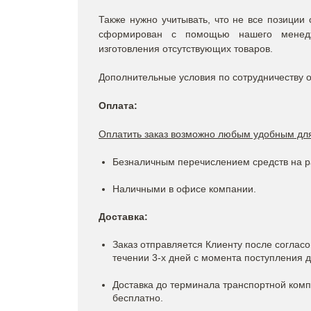
Также нужно учитывать, что не все позиции 
сформирован с помощью нашего менедж
изготовления отсутствующих товаров.
Дополнительные условия по сотрудничеству 
Оплата:
Оплатить заказ возможно любым удобным для
Безналичным перечислением средств на р
Наличными в офисе компании.
Доставка:
Заказ отправляется Клиенту после соглас
течении 3-х дней с момента поступления 
Доставка до терминала транспортной комп
бесплатно.