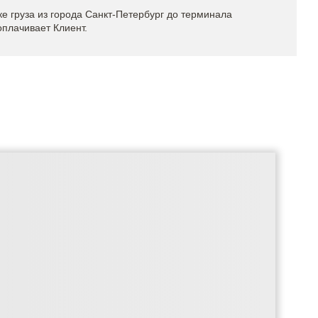
е груза из города Санкт-Петербург до терминала
оплачивает Клиент.