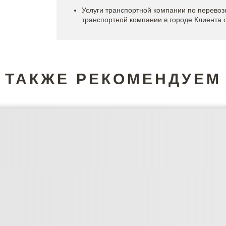
Услуги транспортной компании по перевозк
транспортной компании в городе Клиента 
ТАКЖЕ РЕКОМЕНДУЕМ