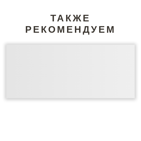
ТАКЖЕ
РЕКОМЕНДУЕМ