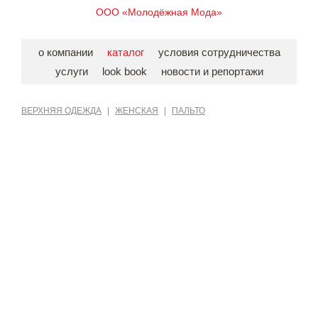
ООО «Молодёжная Мода»
о компании
каталог
условия сотрудничества
услуги
look book
новости и репортажи
ВЕРХНЯЯ ОДЕЖДА
|
ЖЕНСКАЯ
|
ПАЛЬТО