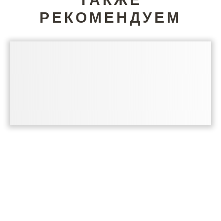
РЕКОМЕНДУЕМ