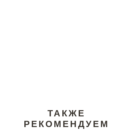
ТАКЖЕ
РЕКОМЕНДУЕМ