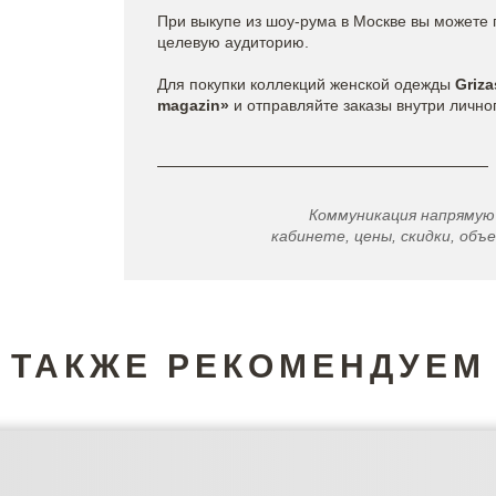
При выкупе из шоу-рума в Москве вы можете 
целевую аудиторию.
Для покупки коллекций женской одежды
Griza
magazin»
и отправляйте заказы внутри лично
Коммуникация напрямую
кабинете, цены, скидки, объе
ТАКЖЕ РЕКОМЕНДУЕМ