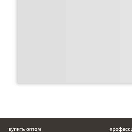
купить оптом
професс