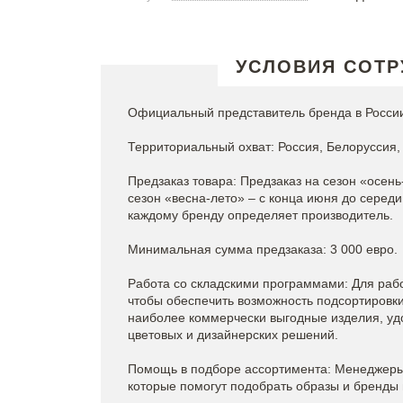
УСЛОВИЯ СОТР
Официальный представитель бренда в России
Территориальный охват: Россия, Белоруссия, 
Предзаказ товара: Предзаказ на сезон «осень
сезон «весна-лето» – с конца июня до серед
каждому бренду определяет производитель.
Минимальная сумма предзаказа: 3 000 евро.
Работа со складскими программами: Для рабо
чтобы обеспечить возможность подсортировки 
наиболее коммерчески выгодные изделия, уд
цветовых и дизайнерских решений.
Помощь в подборе ассортимента: Менеджеры 
которые помогут подобрать образы и бренды 