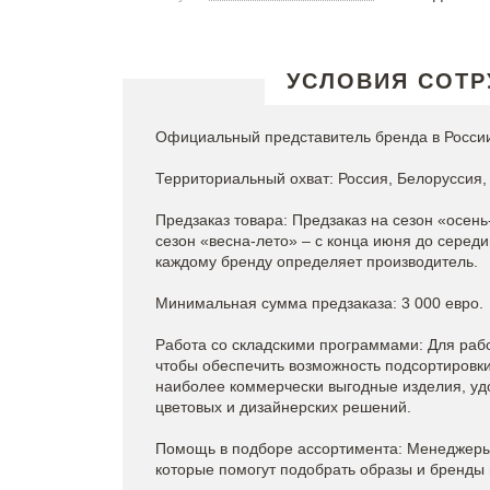
УСЛОВИЯ СОТР
Официальный представитель бренда в России
Территориальный охват: Россия, Белоруссия, 
Предзаказ товара: Предзаказ на сезон «осень
сезон «весна-лето» – с конца июня до серед
каждому бренду определяет производитель.
Минимальная сумма предзаказа: 3 000 евро.
Работа со складскими программами: Для рабо
чтобы обеспечить возможность подсортировки 
наиболее коммерчески выгодные изделия, уд
цветовых и дизайнерских решений.
Помощь в подборе ассортимента: Менеджеры 
которые помогут подобрать образы и бренды 