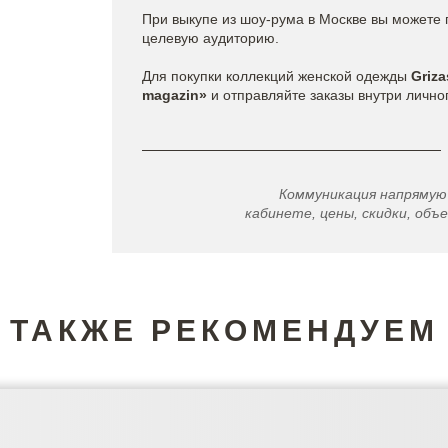
При выкупе из шоу-рума в Москве вы можете 
целевую аудиторию.
Для покупки коллекций женской одежды
Griza
magazin»
и отправляйте заказы внутри лично
Коммуникация напрямую
кабинете, цены, скидки, объе
ТАКЖЕ РЕКОМЕНДУЕМ