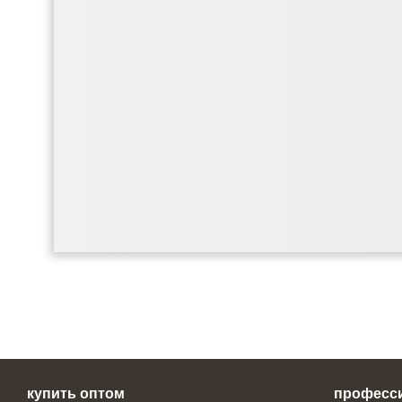
купить оптом
професс